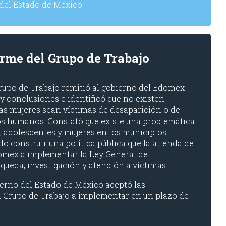
 del Estado de México.
orme del Grupo de Trabajo
rupo de Trabajo remitió al gobierno del Edomex
 conclusiones e identificó que no existen
as mujeres sean víctimas de desaparición o de
os humanos. Constató que existe una problemática
, adolescentes y mujeres en los municipios
 construir una política pública que la atienda de
domex a implementar la Ley General de
queda, investigación y atención a víctimas.
bierno del Estado de México aceptó las
 Grupo de Trabajo a implementar en un plazo de