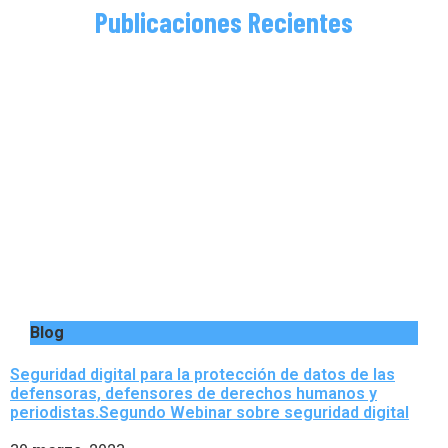
Publicaciones Recientes
Blog
Seguridad digital para la protección de datos de las
defensoras, defensores de derechos humanos y
periodistas.Segundo Webinar sobre seguridad digital