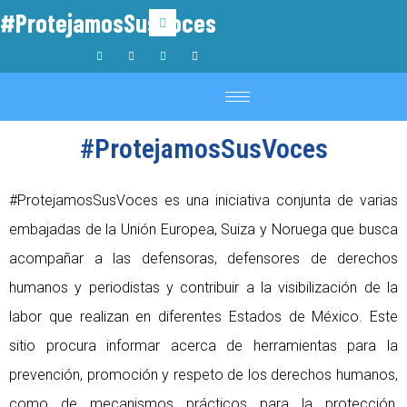
#ProtejamosSusVoces
#ProtejamosSusVoces
#ProtejamosSusVoces es una iniciativa conjunta de varias
embajadas de la Unión Europea, Suiza y Noruega que busca
acompañar a las defensoras, defensores de derechos
humanos y periodistas y contribuir a la visibilización de la
labor que realizan en diferentes Estados de México. Este
sitio procura informar acerca de herramientas para la
prevención, promoción y respeto de los derechos humanos,
como de mecanismos prácticos para la protección,