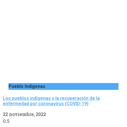
Pueblo Indigenas
Los pueblos indígenas y la recuperación de la
enfermedad por coronavirus (COVID-19)
22 noviembre, 2022