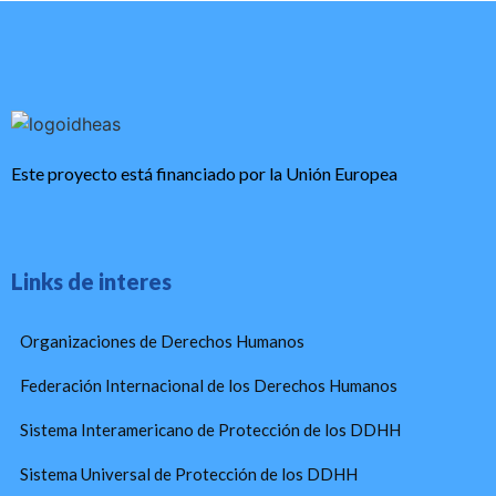
Este proyecto está financiado por la Unión Europea
Links de interes
Organizaciones de Derechos Humanos
Federación Internacional de los Derechos Humanos
Sistema Interamericano de Protección de los DDHH
Sistema Universal de Protección de los DDHH