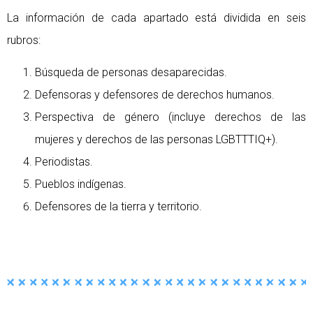
La información de cada apartado está dividida en seis
rubros:
Búsqueda de personas desaparecidas.
Defensoras y defensores de derechos humanos.
Perspectiva de género (incluye derechos de las
mujeres y derechos de las personas LGBTTTIQ+).
Periodistas.
Pueblos indígenas.
Defensores de la tierra y territorio.