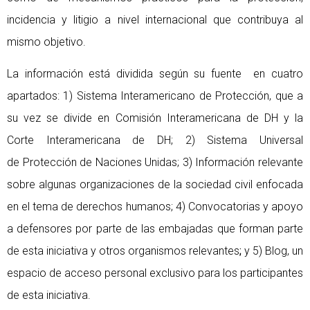
incidencia y litigio a nivel internacional que contribuya al
mismo objetivo.
La información está dividida según su fuente en cuatro
apartados: 1) Sistema Interamericano de Protección, que a
su vez se divide en Comisión Interamericana de DH y la
Corte Interamericana de DH; 2) Sistema Universal
de Protección de Naciones Unidas; 3) Información relevante
sobre algunas organizaciones de la sociedad civil enfocada
en el tema de derechos humanos; 4) Convocatorias y apoyo
a defensores por parte de las embajadas que forman parte
de esta iniciativa y otros organismos relevantes
;
y 5) Blog, un
espacio de acceso personal exclusivo para los participantes
de esta iniciativa.