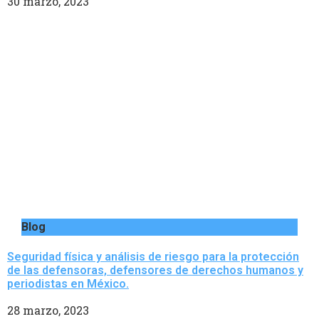
30 marzo, 2023
Blog
Seguridad física y análisis de riesgo para la protección
de las defensoras, defensores de derechos humanos y
periodistas en México.
28 marzo, 2023