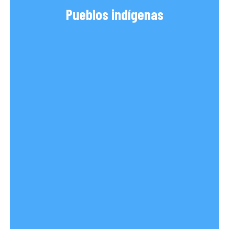
Pueblos indígenas