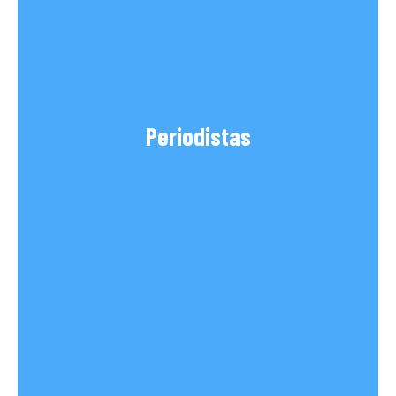
Periodistas